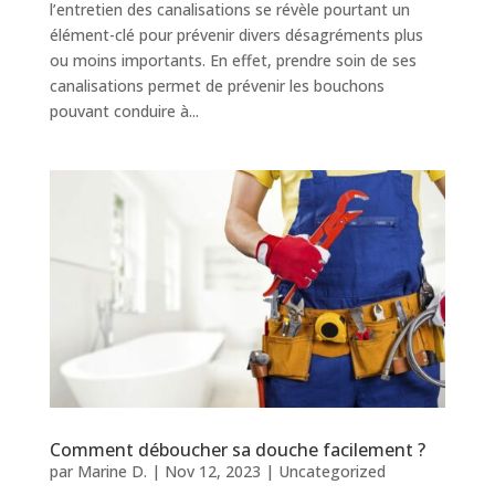
l’entretien des canalisations se révèle pourtant un
élément-clé pour prévenir divers désagréments plus
ou moins importants. En effet, prendre soin de ses
canalisations permet de prévenir les bouchons
pouvant conduire à...
Comment déboucher sa douche facilement ?
par
Marine D.
|
Nov 12, 2023
|
Uncategorized