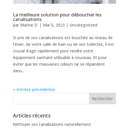
La meilleure solution pour déboucher les
canalisations
par
Marine D.
|
Mai 5, 2023
|
Uncategorized
Si une de vos canalisations est bouchée au niveau de
l’évier, de votre salle de bain ou de vos toilettes, il est
crucial d’agir rapidement pour rendre votre
équipement sanitaire utilisable à nouveau. Et pour
éviter que les mauvaises odeurs ne se répandent
dans...
« Entrées précédentes
Articles récents
Nettoyer ses canalisations naturellement