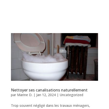
Nettoyer ses canalisations naturellement
par
Marine D.
|
Jan 12, 2024
|
Uncategorized
Trop souvent négligé dans les travaux ménagers,