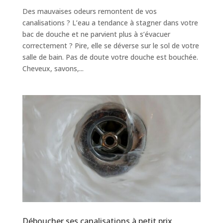
Des mauvaises odeurs remontent de vos
canalisations ? L’eau a tendance à stagner dans votre
bac de douche et ne parvient plus à s’évacuer
correctement ? Pire, elle se déverse sur le sol de votre
salle de bain. Pas de doute votre douche est bouchée.
Cheveux, savons,...
Déboucher ses canalisations à petit prix