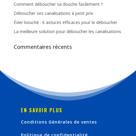
Comment déboucher sa douche facilement ?
Déboucher ses canalisations à petit prix
Évier bouché : 6 astuces efficaces pour le déboucher
La meilleure solution pour déboucher les canalisations
Commentaires récents
EN SAVOIR PLUS
Conditions Générales de ventes
Politique de confidentialité