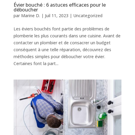
Évier bouché : 6 astuces efficaces pour le
déboucher
par
Marine D.
|
Juil 11, 2023
|
Uncategorized
Les éviers bouchés font partie des problèmes de
plomberie les plus courants dans une cuisine. Avant de
contacter un plombier et de consacrer un budget
conséquent à une telle réparation, découvrez des
méthodes simples pour déboucher votre évier.
Certaines font la part...