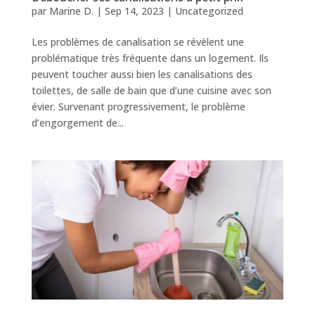
par
Marine D.
|
Sep 14, 2023
|
Uncategorized
Les problèmes de canalisation se révèlent une
problématique très fréquente dans un logement. Ils
peuvent toucher aussi bien les canalisations des
toilettes, de salle de bain que d’une cuisine avec son
évier. Survenant progressivement, le problème
d’engorgement de...