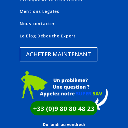
Mentions Légales
Nous contacter
Le Blog Débouche Expert
ACHETER MAINTENANT
+33 (0)9 80 80 48 23
Du lundi au vendredi