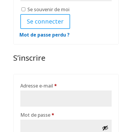
Se souvenir de moi
Se connecter
Mot de passe perdu ?
S’inscrire
Obligatoire
Adresse e-mail
*
Obligatoire
Mot de passe
*