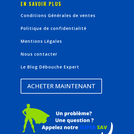
EN SAVOIR PLUS
Conditions Générales de ventes
Politique de confidentialité
Mentions Légales
Nous contacter
Le Blog Débouche Expert
ACHETER MAINTENANT