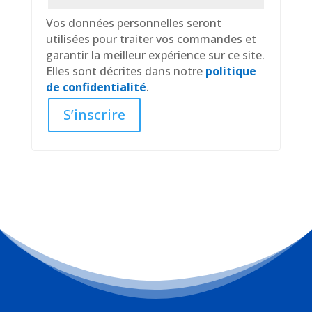
Vos données personnelles seront
utilisées pour traiter vos commandes et
garantir la meilleur expérience sur ce site.
Elles sont décrites dans notre
politique
de confidentialité
.
S’inscrire