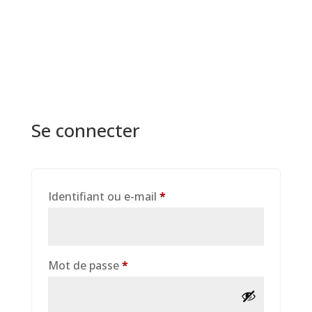
Se connecter
Obligatoire
Identifiant ou e-mail
*
Obligatoire
Mot de passe
*