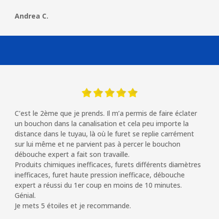
Andrea C.
C’est le 2ème que je prends. Il m’a permis de faire éclater
un bouchon dans la canalisation et cela peu importe la
distance dans le tuyau, là où le furet se replie carrément
sur lui même et ne parvient pas à percer le bouchon
débouche expert a fait son travaille.
Produits chimiques inefficaces, furets différents diamètres
inefficaces, furet haute pression inefficace, débouche
expert a réussi du 1er coup en moins de 10 minutes.
Génial.
Je mets 5 étoiles et je recommande.