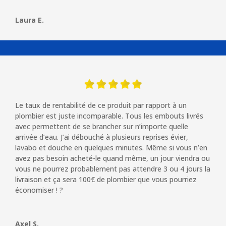
Laura E.
Le taux de rentabilité de ce produit par rapport à un
plombier est juste incomparable. Tous les embouts livrés
avec permettent de se brancher sur n’importe quelle
arrivée d’eau. J’ai débouché à plusieurs reprises évier,
lavabo et douche en quelques minutes. Même si vous n’en
avez pas besoin acheté-le quand même, un jour viendra ou
vous ne pourrez probablement pas attendre 3 ou 4 jours la
livraison et ça sera 100€ de plombier que vous pourriez
économiser ! ?
Axel S.