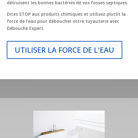
détruisent les bonnes bactéries de vos fosses septiques.
Dites STOP aux produits chimiques et utilisez plutôt la
force de l’eau pour déboucher votre tuyauterie avec
Débouche Expert.
UTILISER LA FORCE DE L'EAU