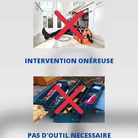
INTERVENTION ONÉREUSE
PAS D'OUTIL NECESSAIRE