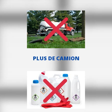
PLUS DE CAMION