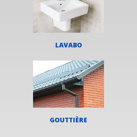
LAVABO
GOUTTIÈRE