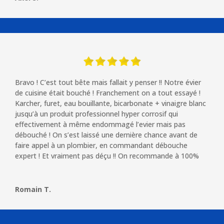
Bravo ! C’est tout bête mais fallait y penser !!
Notre évier
de cuisine était bouché ! Franchement on a tout essayé !
Karcher, furet, eau bouillante, bicarbonate + vinaigre blanc
jusqu’à un produit professionnel hyper corrosif qui
effectivement à même endommagé l’evier mais pas
débouché ! On s’est laissé une dernière chance avant de
faire appel à un plombier, en commandant débouche
expert !
Et vraiment pas déçu !! On recommande à 100%
Romain T.