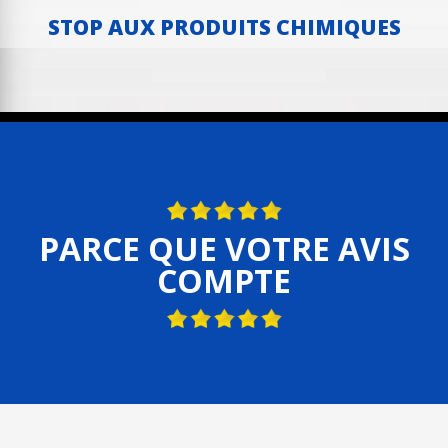
STOP AUX PRODUITS CHIMIQUES
PARCE QUE VOTRE AVIS
COMPTE