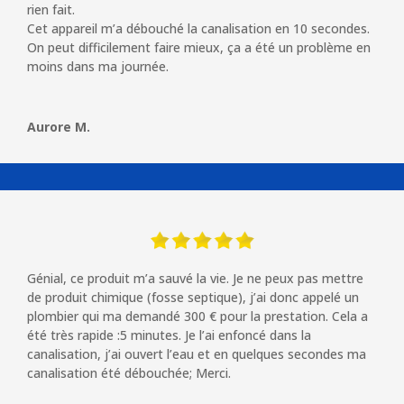
rien fait.
Cet appareil m’a débouché la canalisation en 10 secondes.
On peut difficilement faire mieux, ça a été un problème en
moins dans ma journée.
Aurore M.
Génial, ce produit m’a sauvé la vie. Je ne peux pas mettre
de produit chimique (fosse septique), j’ai donc appelé un
plombier qui ma demandé 300 € pour la prestation. Cel
a a
été très rapide :5 minutes. Je l’ai enfoncé dans la
canalisation, j’ai ouvert l’eau et en quelques secondes ma
canalisation été débouchée; Merci.