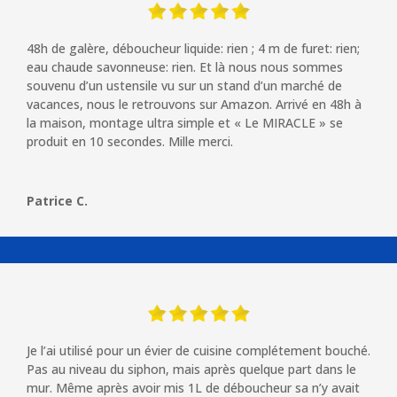
48h de galère, déboucheur liquide: rien ; 4 m de furet: rien;
eau chaude savonneuse: rien. Et là nous nous sommes
souvenu d’un ustensile vu sur un stand d’un marché de
vacances, nous le retrouvons sur Amazon.
Arrivé en 48h à
la maison, montage ultra simple et «
Le MIRACLE » se
produit en 10 secondes. Mille merci.
Patrice C.
Je l’ai utilisé pour un évier de cuisine complétement bouché.
Pas au niveau du siphon, mais après quelque part dans le
mur. Même après avoir mis 1L de déboucheur sa n’y avait