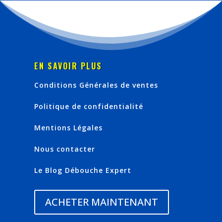
EN SAVOIR PLUS
Conditions Générales de ventes
Politique de confidentialité
Mentions Légales
Nous contacter
Le Blog Débouche Expert
ACHETER MAINTENANT