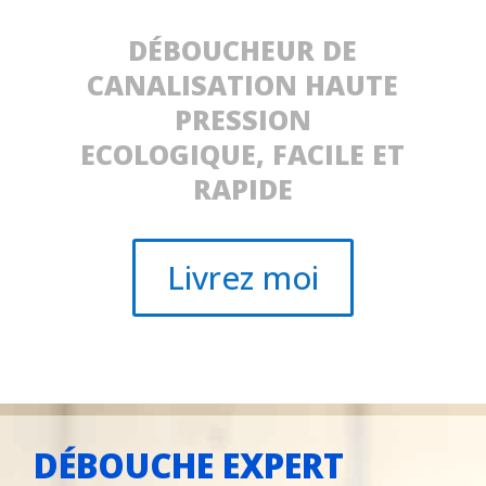
DÉBOUCHEUR DE
CANALISATION HAUTE
PRESSION
ECOLOGIQUE, FACILE ET
RAPIDE
Livrez moi
DÉBOUCHE EXPERT