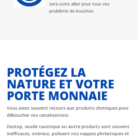
sera votre allier pour tous vos
problème de bouchon.
PROTÉGEZ LA
NATURE ET VOTRE
PORTE MONNAIE
Vous aviez souvent recours aux produits chimiques pour
déboucher vos canalisations.
Destop, soude caustique ou autre produits sont souvent
inefficaces, onéreux, polluent nos nappes phréatiques et