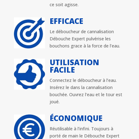
ce soit agisse.
EFFICACE
Le déboucheur de cannalisation
Débouche Expert pulvérise les
bouchons grace à la force de l’eau.
UTILISATION
FACILE
Connectez le déboucheur à l’eau.
Insérez le dans la cannalisation
bouchée. Ouvrez l’eau et le tour est
joué.
ÉCONOMIQUE
Réutilisable à l’infini. Toujours à
porté de main le Débouche Expert